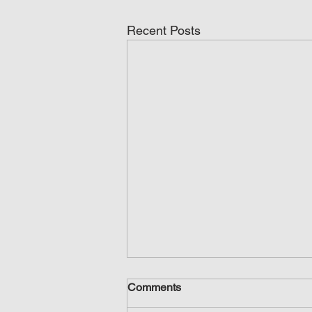
Recent Posts
Comments