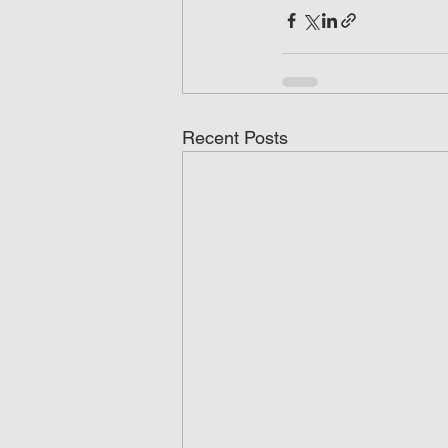
Recent Posts