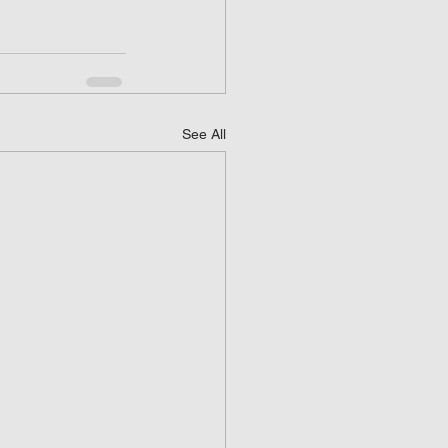
See All