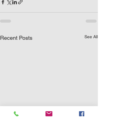
See All
Recent Posts