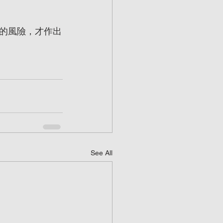
的風險，才作出
See All