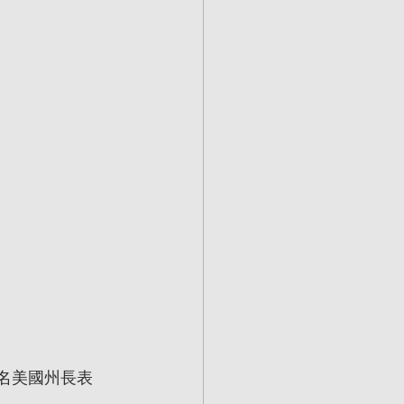
名美國州長表