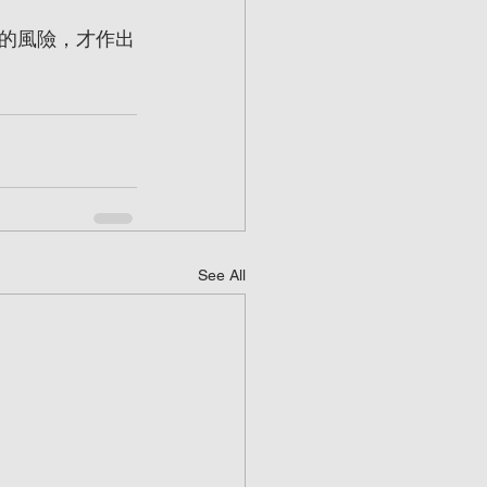
的風險，才作出
See All