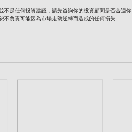
並不是任何投資建議，請先咨詢你的投資顧問是否合適你
恕不負責可能因為市場走勢逆轉而造成的任何損失