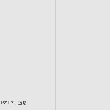
691.7，這是