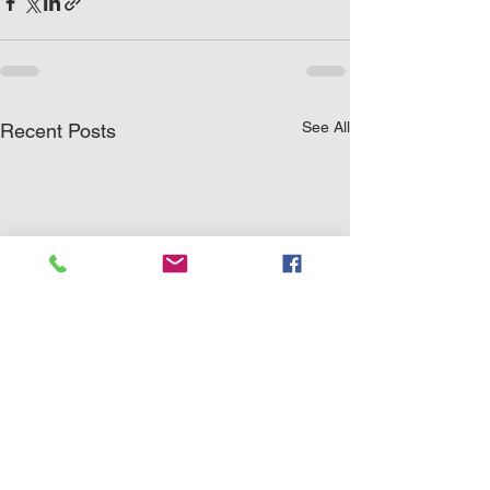
See All
Recent Posts