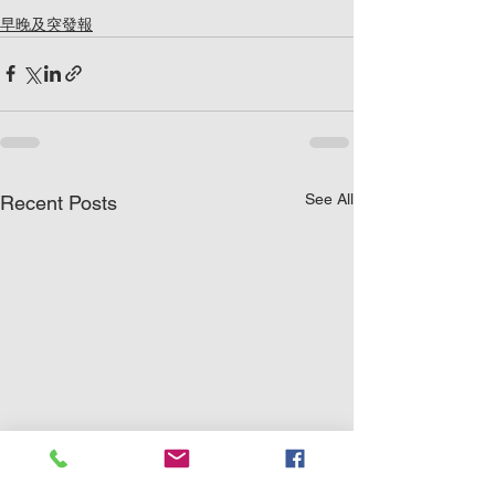
早晚及突發報
See All
Recent Posts