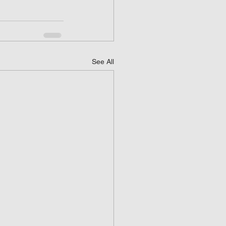
See All