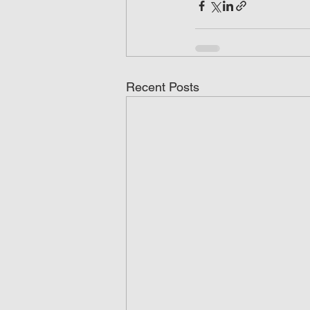
Recent Posts