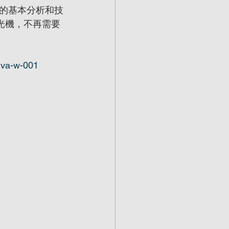
的基本分析和技
光機，不再需要
inva-w-001