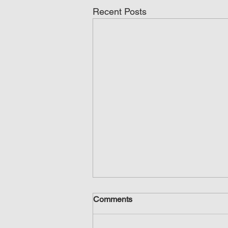
Recent Posts
Comments