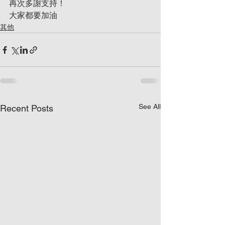
再次多謝支持！
大家都要加油
其他
See All
Recent Posts