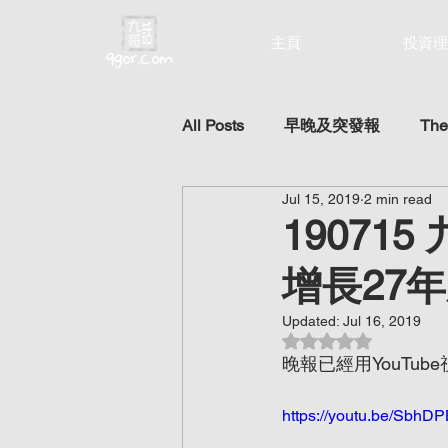
主頁
投資理
All Posts
早晚及突發報
The
Jul 15, 2019
2 min read
1907
增長27
Updated:
Jul 16, 2019
Rated NaN out of 5 st
晚報已經用YouTu
https://youtu.be/Sbh