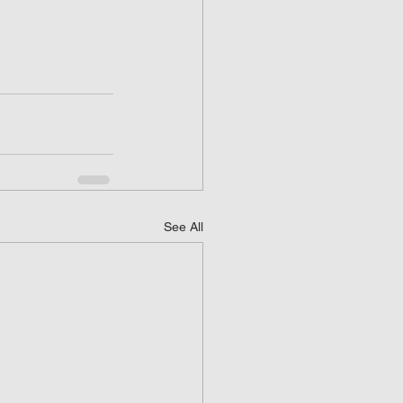
See All