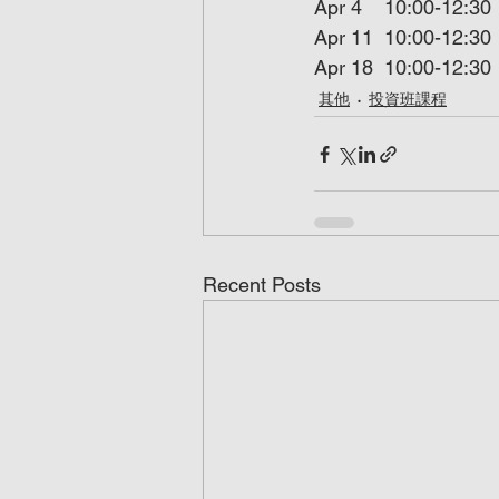
Apr 4    10:00-12:30
Apr 11  10:00-12:30
Apr 18  10:00-12:30
其他
投資班課程
Recent Posts