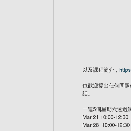
以及課程簡介，
https
也歡迎提出任何問題
話。
一連5個星期六透過
Mar 21 10:00-12
Mar 28  10:00-12:30