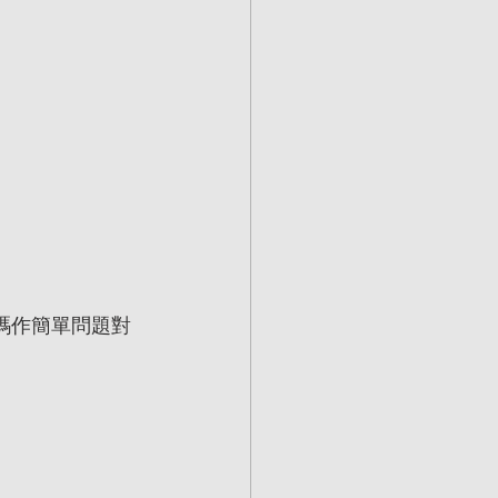
號碼作簡單問題對