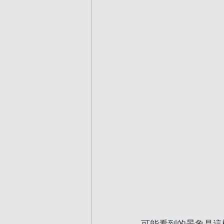
可能看到的景象是這