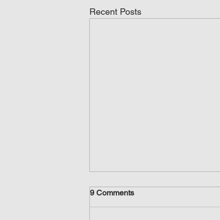
Recent Posts
9 Comments