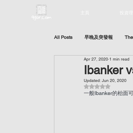
主頁
投資理
All Posts
早晚及突發報
The
Apr 27, 2020
1 min read
Ibanker
Updated:
Jun 20, 2020
Rated NaN out of 5 st
一般Ibanker的枱