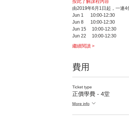
按此了解課程內容
由2019年6月1日起，一
Jun 1      10:00-12:30
Jun 8      10:00-12:30
Jun 15     10:00-12:30
Jun 22     10:00-12:30
繼續閱讀 >
費用
Ticket type
正價學費 - 4堂
More info