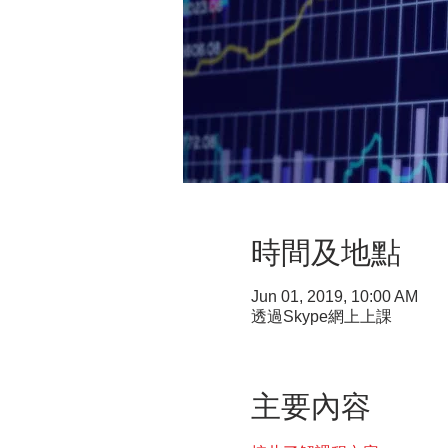
時間及地點
Jun 01, 2019, 10:00 AM
透過Skype網上上課
主要內容