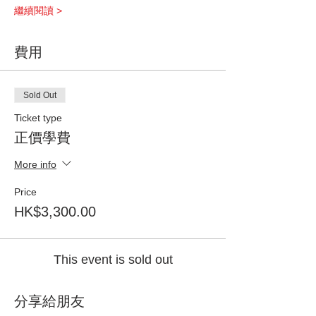
繼續閱讀 >
費用
Sold Out
Ticket type
正價學費
More info
Price
HK$3,300.00
This event is sold out
分享給朋友