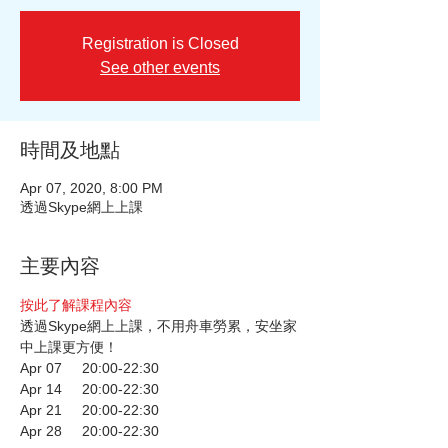
Registration is Closed
See other events
時間及地點
Apr 07, 2020, 8:00 PM
透過Skype網上上課
主要內容
按此了解課程內容
透過Skype網上上課，不用舟車勞累，安坐家
中上課更方便！
Apr 07     20:00-22:30
Apr 14     20:00-22:30
Apr 21     20:00-22:30
Apr 28     20:00-22:30