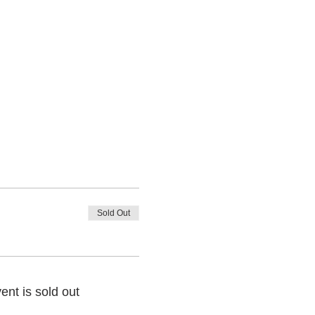
Sold Out
ent is sold out