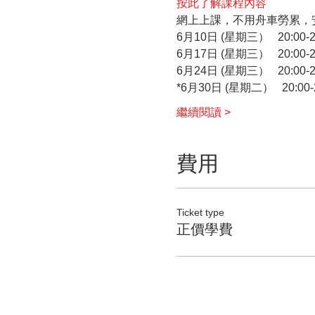
按此了解課程內容
網上上課，不用舟車勞累，
6月10日 (星期三）   20:00-2
6月17日 (星期三）   20:00-2
6月24日 (星期三）   20:00-2
*6月30日 (星期二）   20:00-
繼續閱讀 >
費用
Ticket type
正價學費