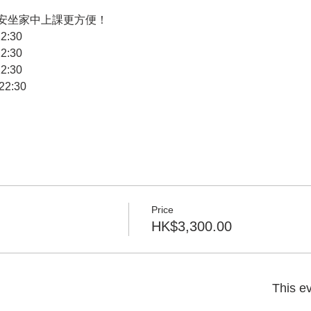
安坐家中上課更方便！
2:30
2:30
2:30
22:30
Price
HK$3,300.00
This ev