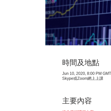
時間及地點
Jun 10, 2020, 8:00 PM GM
Skype或Zoom網上上課
主要內容