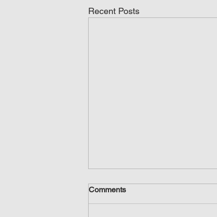
Recent Posts
Comments